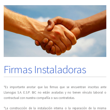
Firmas Instaladoras
*Es importante anotar que las firmas que se encuentran inscritas ante
Llanogas S.A. E.S.P. BIC no están avaladas y no tienen vínculo laboral o
contractual con nuestra compañía o sus contratistas.
*La construcción de la instalación interna o la reparación de la misma