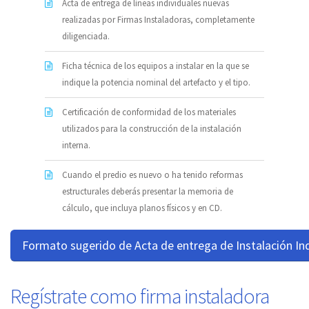
Acta de entrega de líneas individuales nuevas
realizadas por Firmas Instaladoras, completamente
diligenciada.
Ficha técnica de los equipos a instalar en la que se
indique la potencia nominal del artefacto y el tipo.
Certificación de conformidad de los materiales
utilizados para la construcción de la instalación
interna.
Cuando el predio es nuevo o ha tenido reformas
estructurales deberás presentar la memoria de
cálculo, que incluya planos físicos y en CD.
Formato sugerido de Acta de entrega de Instalación Ind
Regístrate como firma instaladora