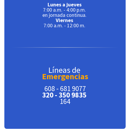
Lunes a jueves
7:00 a.m. - 4:00 p.m.
en jornada continua.
Viernes
7:00 a.m. - 12:00 m.
Líneas de
Emergencias
608 - 681 9077
320 - 350 9835
164