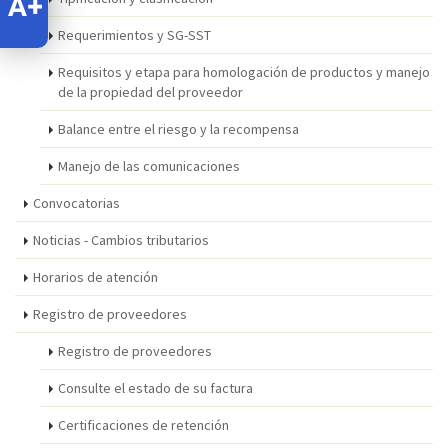
Requerimientos y SG-SST
Requisitos y etapa para homologación de productos y manejo
de la propiedad del proveedor
Balance entre el riesgo y la recompensa
Manejo de las comunicaciones
Convocatorias
Noticias - Cambios tributarios
Horarios de atención
Registro de proveedores
Registro de proveedores
Consulte el estado de su factura
Certificaciones de retención