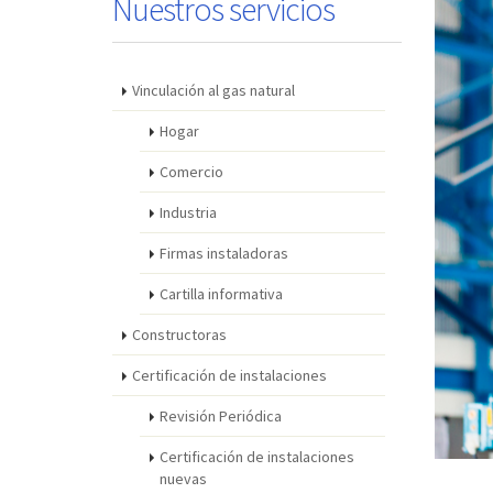
Nuestros servicios
Vinculación al gas natural
Hogar
Comercio
Industria
Firmas instaladoras
Cartilla informativa
Constructoras
Certificación de instalaciones
Revisión Periódica
Certificación de instalaciones
nuevas