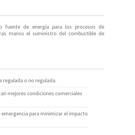
mo fuente de energía para los procesos de
tras manos el suministro del combustible de
a regulada o no regulada.
tan mejores condiciones comerciales
 emergencia para minimizar el impacto