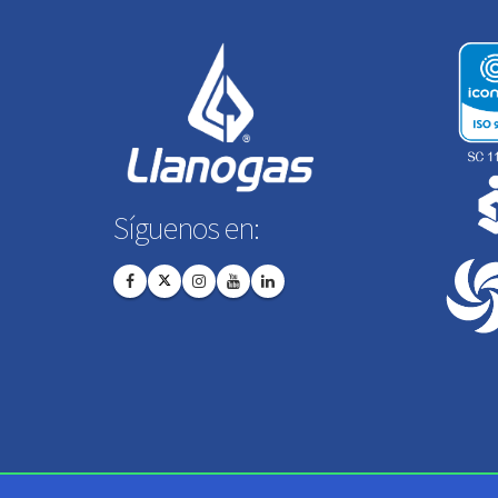
Síguenos en: