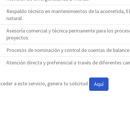
Respaldo técnico en mantenimientos de la acometida, ER
natural.
Asesoría comercial y técnica permanente para los proceso
proyectos.
Procesos de nominación y control de cuentas de balance O
Atención directa y preferencial a través de diferentes ca
ceder a este servicio, genera tu solicitud
Aquí