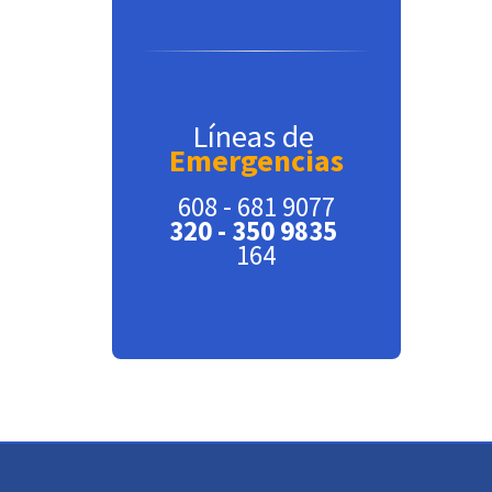
Líneas de
Emergencias
608 - 681 9077
320 - 350 9835
164