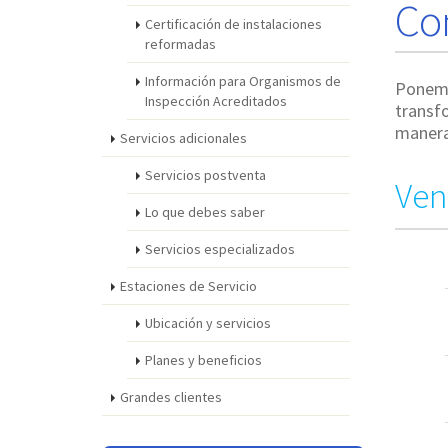
Co
Certificación de instalaciones
reformadas
Información para Organismos de
Ponemo
Inspección Acreditados
transf
manera
Servicios adicionales
Servicios postventa
Ven
Lo que debes saber
Servicios especializados
Estaciones de Servicio
Ubicación y servicios
Planes y beneficios
Grandes clientes